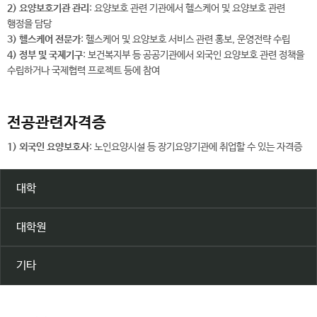
2) 요양보호기관 관리
: 요양보호 관련 기관에서 헬스케어 및 요양보호 관련
행정을 담당
3) 헬스케어 전문가
: 헬스케어 및 요양보호 서비스 관련 홍보, 운영전략 수립
4) 정부 및 국제기구
: 보건복지부 등 공공기관에서 외국인 요양보호 관련 정책을
수립하거나 국제협력 프로젝트 등에 참여
전공관련자격증
1) 외국인 요양보호사
: 노인요양시설 등 장기요양기관에 취업할 수 있는 자격증
대학
대학원
기타