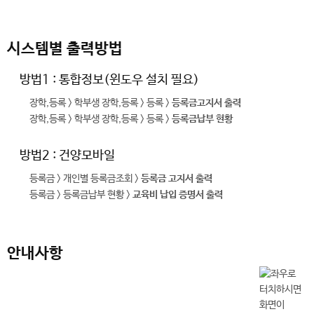
시스템별 출력방법
방법1 : 통합정보(윈도우 설치 필요)
장학,등록 > 학부생 장학,등록 > 등록 >
등록금고지서 출력
장학,등록 > 학부생 장학,등록 > 등록 >
등록금납부 현황
방법2 : 건양모바일
등록금 > 개인별 등록금조회 >
등록금 고지서 출력
등록금 > 등록금납부 현황 >
교육비 납입 증명서 출력
안내사항