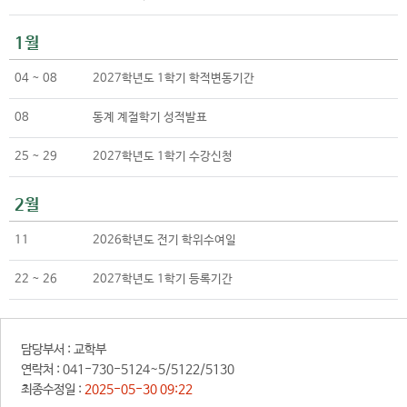
1월
04 ~ 08
2027학년도 1학기 학적변동기간
08
동계 계절학기 성적발표
25 ~ 29
2027학년도 1학기 수강신청
2월
11
2026학년도 전기 학위수여일
22 ~ 26
2027학년도 1학기 등록기간
담당부서 :
교학부
연락처 :
041-730-5124~5/5122/5130
최종수정일 :
2025-05-30 09:22