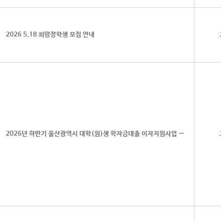
2026 5.18 희망장학생 모집 안내
2026년 하반기 울산광역시 대학(원)생 학자금대출 이자지원사업 안내