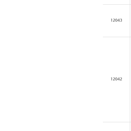
12043
12042