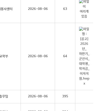
회봉사센터
2026-08-06
63
교학부
2026-08-06
64
총무팀
2026-08-06
395