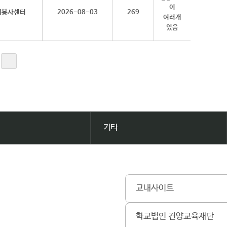
회봉사센터
2026-08-03
269
기타
교내사이트
학교법인 건양교육재단