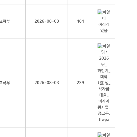
교학부
2026-08-03
464
교학부
2026-08-03
239