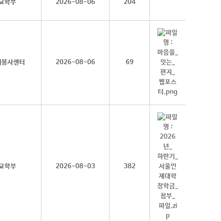
교학부
2026-08-06
204
회봉사센터
2026-08-06
69
교학부
2026-08-03
382