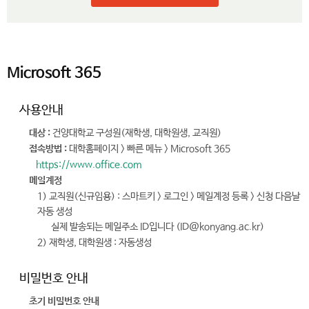
Microsoft 365
사용안내
대상 :
건양대학교 구성원(재학생, 대학원생, 교직원)
접속방법 :
대학홈페이지 > 빠른 메뉴 > Microsoft 365
https://www.office.com
메일계정
1) 교직원(신규임용) : 스마트키 > 로그인 > 메일계정 등록 > 신청 다음날
자동 생성
실제 발송되는 메일주소 ID입니다 (ID@konyang.ac.kr)
2) 재학생, 대학원생 : 자동생성
비밀번호 안내
초기 비밀번호 안내