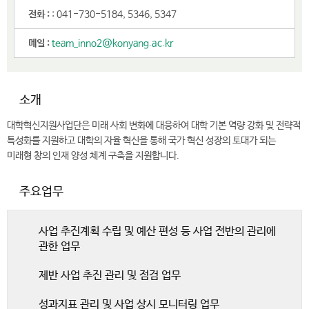
전화 :
: 041-730-5184, 5346, 5347
메일 :
team_inno2@konyang.ac.kr
소개
대학혁신지원사업단은 미래 사회 변화에 대응하여 대학 기본 역량 강화 및 전략적
특성화를 지원하고 대학의 자율 혁신을 통해 국가 혁신 성장의 토대가 되는
미래형 창의 인재 양성 체계 구축을 지원합니다.
주요업무
사업 추진계획 수립 및 예산 편성 등 사업 전반의 관리에
관한 업무
제반 사업 추진 관리 및 점검 업무
성과지표 관리 및 사업 상시 모니터링 업무