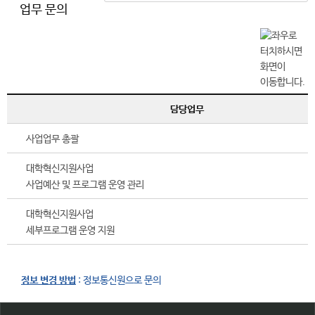
업무 문의
담당업무
사업업무 총괄
대학혁신지원사업
사업예산 및 프로그램 운영 관리
대학혁신지원사업
세부프로그램 운영 지원
정보 변경 방법
: 정보통신원으로 문의