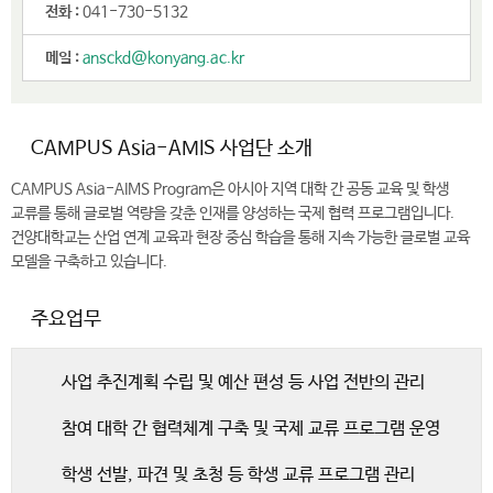
전화 :
041-730-5132
메일 :
ansckd@konyang.ac.kr
CAMPUS Asia-AMIS 사업단 소개
CAMPUS Asia-AIMS Program은 아시아 지역 대학 간 공동 교육 및 학생
교류를 통해 글로벌 역량을 갖춘 인재를 양성하는 국제 협력 프로그램입니다.
건양대학교는 산업 연계 교육과 현장 중심 학습을 통해 지속 가능한 글로벌 교육
모델을 구축하고 있습니다.
주요업무
사업 추진계획 수립 및 예산 편성 등 사업 전반의 관리
참여 대학 간 협력체계 구축 및 국제 교류 프로그램 운영
학생 선발, 파견 및 초청 등 학생 교류 프로그램 관리