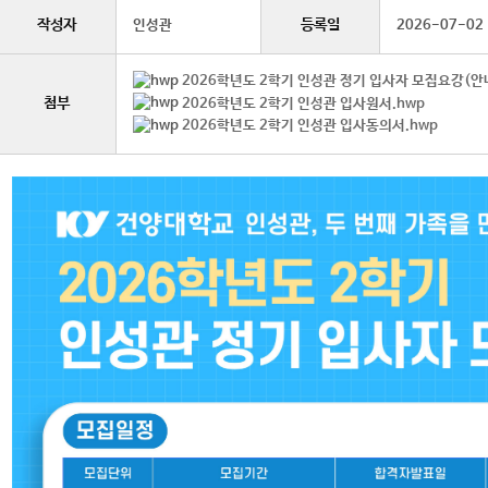
작성자
등록일
인성관
2026-07-02
2026학년도 2학기 인성관 정기 입사자 모집요강(안내
첨부
2026학년도 2학기 인성관 입사원서.hwp
2026학년도 2학기 인성관 입사동의서.hwp