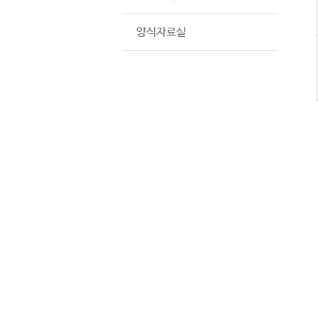
양식자료실