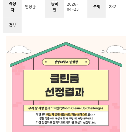
작성
등록
2026-
조회
인성관
282
04-23
자
일
첨부