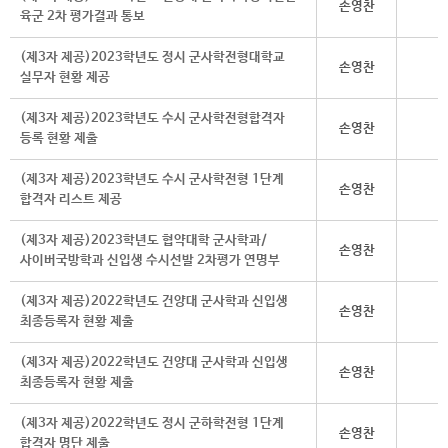
손영찬
육군 2차 평가결과 통보
(제3자 제공)2023학년도 정시 군사학전형대학교
손영찬
실무자 현황 제공
(제3자 제공)2023학년도 수시 군사학전형합격자
손영찬
등록 현황 제출
(제3자 제공)2023학년도 수시 군사학전형 1단계
손영찬
합격자 리스트 제공
(제3자 제공)2023학년도 협약대학 군사학과/
손영찬
사이버국방학과 신입생 수시선발 2차평가 연명부
​(제3자 제공)2022학년도 건양대 군사학과 신입생
손영찬
최종등록자 현황 제출
​(제3자 제공)2022학년도 건양대 군사학과 신입생
손영찬
최종등록자 현황 제출
​(제3자 제공)2022학년도 정시 군하학전형 1단계
손영찬
합격자 명단 제출